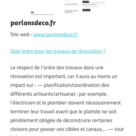
parlonsdeco.fr
Site web :
www.parlonsdeco.fr
Quel ordre pour les travaux de rénovation ?
Le respect de l’ordre des travaux dans une
rénovation est important, car il aura au moins un
impact sur : — planification/coordination des
différents artisants/artisanat : par exemple,
l’électricien et le plombier doivent nécessairement
terminer leur travail avant que le platiste ne soit
péniblement obligée de déconstruire certaines
cloisons pour passer vos câbles et canaux,… — tout