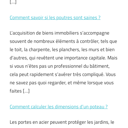
[…]
Comment savoir si les poutres sont saines ?
L’acquisition de biens immobiliers s’accompagne
souvent de nombreux éléments à contrôler, tels que
le toit, la charpente, les planchers, les murs et bien
d’autres, qui revêtent une importance capitale. Mais
si vous n’êtes pas un professionnel du bâtiment,
cela peut rapidement s’avérer très compliqué. Vous
ne savez pas quoi regarder, et même lorsque vous
faites […]
Comment calculer les dimensions d’un poteau ?
Les portes en acier peuvent protéger les jardins, le