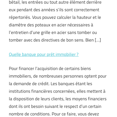
bétail, les entrées ou tout autre élément derrière
eux pendant des années s’ils sont correctement
répertoriés. Vous pouvez calculer la hauteur et le
diamètre des poteaux en acier nécessaires à
l’entretien d’une grille en acier sans tomber ou
tomber avec des directives de bon sens. Bien […]
Quelle banque pour prêt immobilier ?
Pour financer l’acquisition de certains biens
immobiliers, de nombreuses personnes optent pour
la demande de crédit. Les banques étant les
institutions financières concernées, elles mettent à
la disposition de leurs clients, les moyens financiers
dont ils ont besoin suivant le respect d’un certain
nombre de conditions. Pour ce faire, vous devez