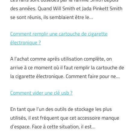
des années. Quand Will Smith et Jada Pinkett Smith
se sont réunis, ils semblaient être le…
Comment remplir une cartouche de cigarette
électronique ?
A l’achat comme après utilisation complète, on
arrive à ce moment où il faut remplir la cartouche de
la cigarette électronique. Comment faire pour ne…
Comment vider une clé usb ?
En tant que l’un des outils de stockage les plus
utilisés, il est fréquent que cet accessoire manque
d’espace. Face à cette situation, il est…