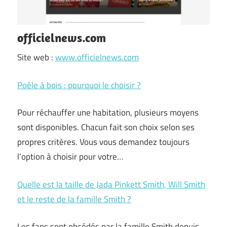
officielnews.com
Site web :
www.officielnews.com
Poêle à bois : pourquoi le choisir ?
Pour réchauffer une habitation, plusieurs moyens
sont disponibles. Chacun fait son choix selon ses
propres critères. Vous vous demandez toujours
l’option à choisir pour votre…
Quelle est la taille de Jada Pinkett Smith, Will Smith
et le reste de la famille Smith ?
Les fans sont obsédés par la famille Smith depuis