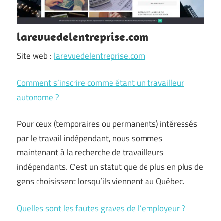
larevuedelentreprise.com
Site web :
larevuedelentreprise.com
Comment s’inscrire comme étant un travailleur
autonome ?
Pour ceux (temporaires ou permanents) intéressés
par le travail indépendant, nous sommes
maintenant à la recherche de travailleurs
indépendants. C’est un statut que de plus en plus de
gens choisissent lorsqu’ils viennent au Québec.
Quelles sont les fautes graves de l’employeur ?