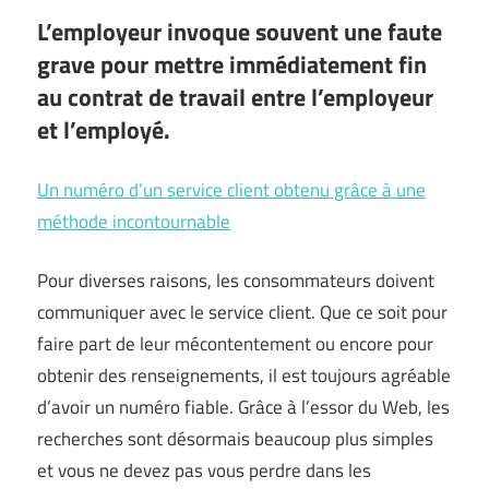
L’employeur invoque souvent une faute
grave pour mettre immédiatement fin
au contrat de travail entre l’employeur
et l’employé.
Un numéro d’un service client obtenu grâce à une
méthode incontournable
Pour diverses raisons, les consommateurs doivent
communiquer avec le service client. Que ce soit pour
faire part de leur mécontentement ou encore pour
obtenir des renseignements, il est toujours agréable
d’avoir un numéro fiable. Grâce à l’essor du Web, les
recherches sont désormais beaucoup plus simples
et vous ne devez pas vous perdre dans les